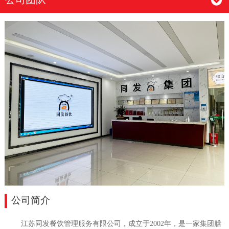
公司简介
江苏同发餐饮管理服务有限公司，成立于
2002年，
是一家集团膳
服务、餐饮托管、膳食管理、企事业单位食堂承办、蔬菜粮油配送、
厨房设计为一体的全产业链综合大型餐饮服务集团企业。
经营期间荣获省级、市级、各政府部门等颁发的各类奖项180